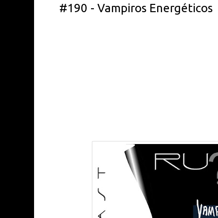
#190 - Vampiros Energéticos