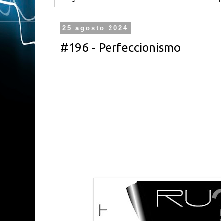
25 agosto 2024
#196 - Perfeccionismo