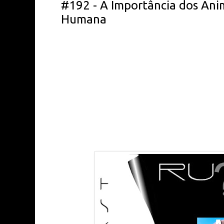
#192 - A Importância dos Ani
Humana