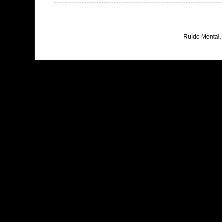
Ruído Mental