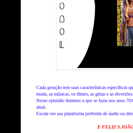
Cada geração
tem suas características específicas 
moda, as músicas, os filmes, as gírias e as diversões
Nesse episódio listamos o que se fazia nos anos 70/
atual.
Escute em sua plataforma preferida de áudio ou dir
E FELIZ S.JOÃ