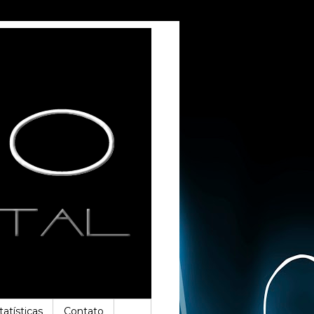
tatísticas
Contato