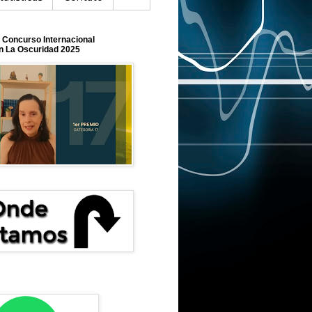
o Concurso Internacional
En La Oscuridad 2025