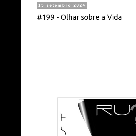
15 setembro 2024
#199 - Olhar sobre a Vida