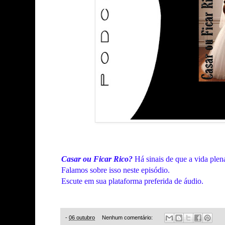
Casar ou Ficar Rico?
Há sinais de que a vida plen
Falamos sobre isso neste episódio.
Escute em sua plataforma preferida de áudio.
-
06 outubro
Nenhum comentário: