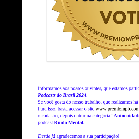
Informamos aos nossos ouvintes, que estamos parti
Podcasts do Brasil 2024
.
Se você gosta do nosso trabalho, que realizamos há 
Para isso, basta acessar o site
www.premiompb.com
o cadastro, depois entrar na categoria “
Autocuidad
podcast
Ruído Mental
.
Desde já
agradecemos a sua participação!