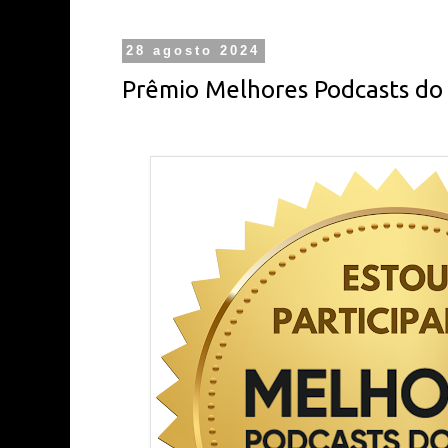
28 agosto 2024
Prêmio Melhores Podcasts do 