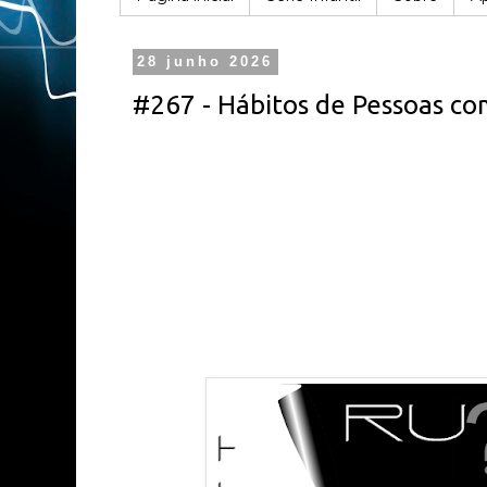
28 junho 2026
#267 - Hábitos de Pessoas com