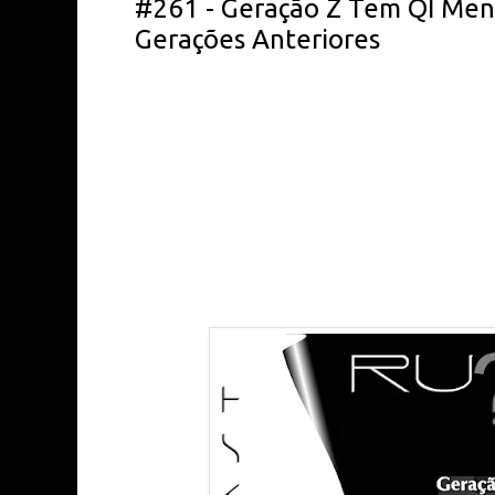
#261 - Geração Z Tem QI Men
Gerações Anteriores