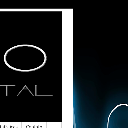
tatísticas
Contato