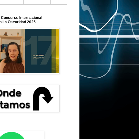
o Concurso Internacional
En La Oscuridad 2025