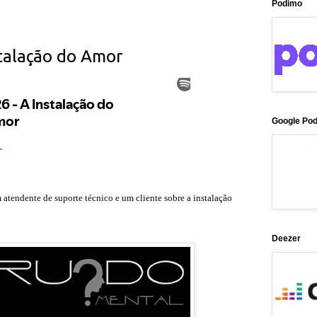
Podimo
stalação do Amor
Google Po
atendente de suporte técnico e um cliente sobre a instalação
Deezer