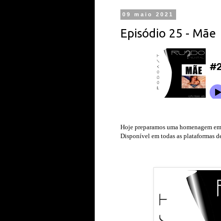
09 maio 2021
Episódio 25 - Mãe
Hoje preparamos uma homenagem emoc
Disponível em todas as plataformas d