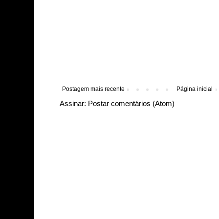
Postagem mais recente
Página inicial
Assinar:
Postar comentários (Atom)