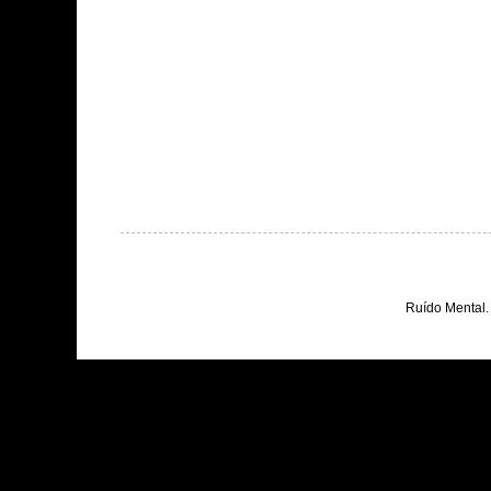
Ruído Mental