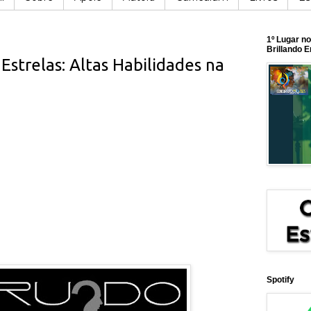
1º Lugar n
Brillando 
Estrelas: Altas Habilidades na
Spotify