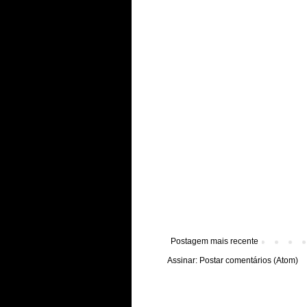
Postagem mais recente
Assinar:
Postar comentários (Atom)