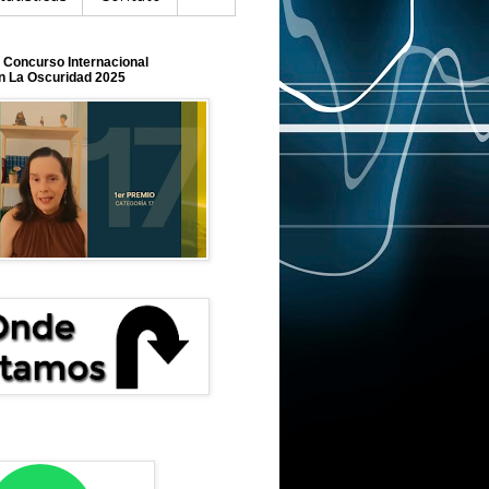
o Concurso Internacional
En La Oscuridad 2025