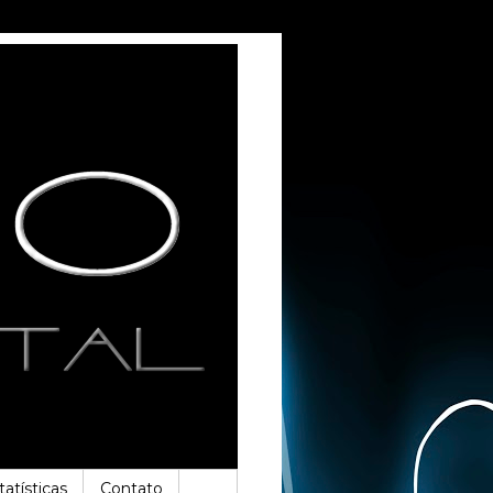
tatísticas
Contato