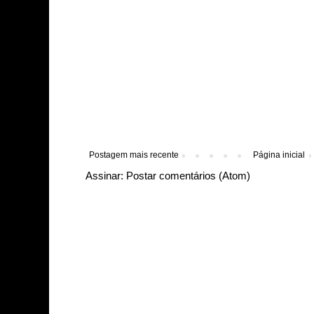
Postagem mais recente
Página inicial
Assinar:
Postar comentários (Atom)