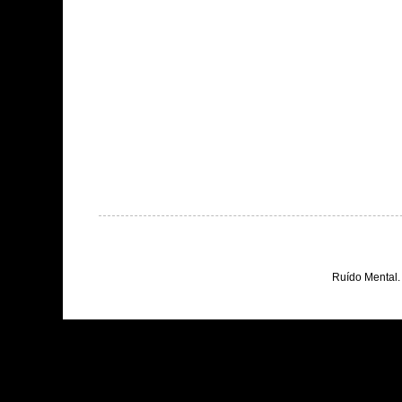
Ruído Mental